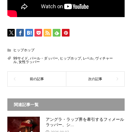
ヒップホップ
99サイド
,
パール・ダッバー
,
ヒップホップ
,
レベル
,
ヴィチャー
ル
,
女性ラッパー
関連記事一覧
アングラ・ラップ界を牽引するフィメール
ラッパー、シ...