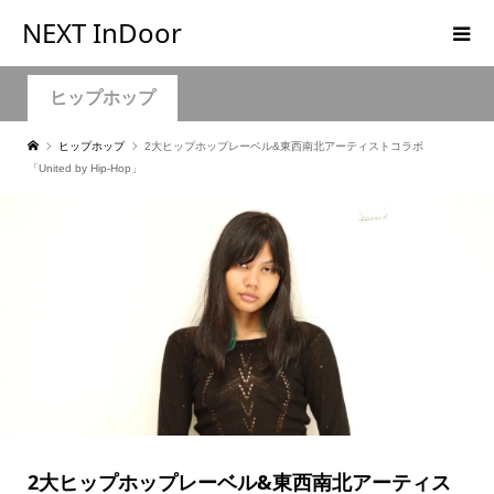
NEXT InDoor
ヒップホップ
ヒップホップ
2大ヒップホップレーベル&東西南北アーティストコラボ
「United by Hip-Hop」
2大ヒップホップレーベル&東西南北アーティス