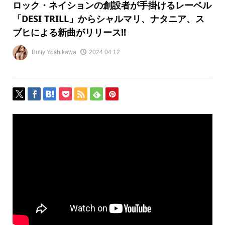
ロック・ネイションの創設者が手掛けるレーベル
「DESI TRILL」からシャルマリ、ナタニア、ス
ブヒによる新曲がリリース!!
Buffy Yoshikawa
2024.04.12