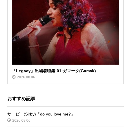
「Legacy」出場者特集:01:ガマーク(Gamak)
2026.08.06
おすすめ記事
サービー(Sirby)「do you love me?」
2026.08.06