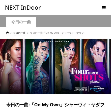
NEXT InDoor
今日の一曲
今日の一曲
今日の一曲:「On My Own」シャーヴィ・ヤダフ
今日の一曲:「On My Own」シャーヴィ・ヤダフ