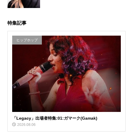
特集記事
ヒップホップ
「Legacy」出場者特集:01:ガマーク(Gamak)
2026.08.06