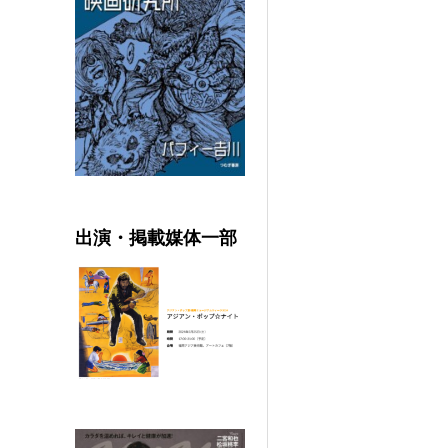
出演・掲載媒体一部