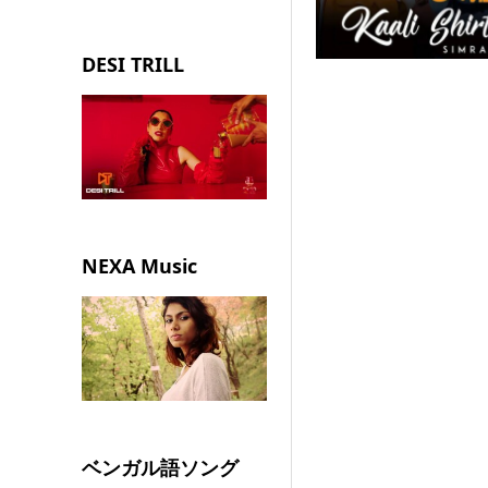
DESI TRILL
NEXA Music
ベンガル語ソング