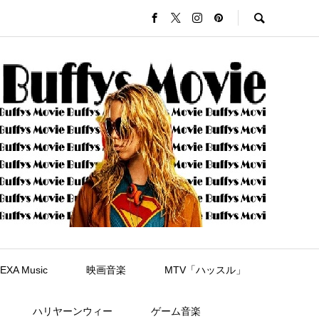
EXA Music
映画音楽
MTV「ハッスル」
ハリヤーンウィー
ゲーム音楽