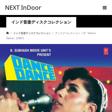
NEXT InDoor
インド音楽ディスクコレクション
インド音楽ディスクコレクション
ディスクコレクション : LP『Dance
Dance』(1987)