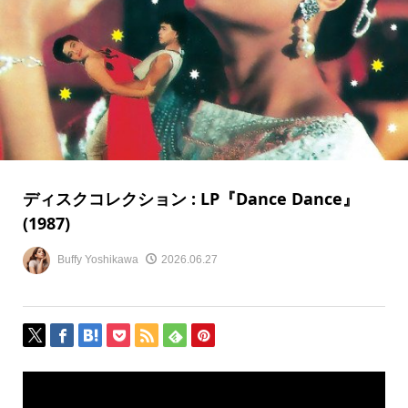
ディスクコレクション : LP『Dance Dance』
(1987)
Buffy Yoshikawa
2026.06.27