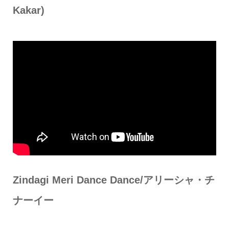
Kakar)
Zindagi Meri Dance Dance/アリーシャ・チ
ナーイー