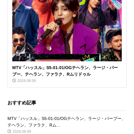
MTV「ハッスル」S5-01-01/OGテヘラン、ラージ・バー
ブー、テヘラン、ファラク、Rムリドゥル
2026.08.09
おすすめ記事
MTV「ハッスル」S5-01-01/OGテヘラン、ラージ・バーブー、
テヘラン、ファラク、Rム...
2026.08.09