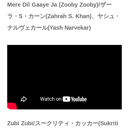
Mere Dil Gaaye Ja (Zooby Zooby)/ザー
ラ・S・カーン(Zahrah S. Khan)、ヤシュ・
ナルヴェカール(Yash Narvekar)
Zubi Zubi/スークリティ・カッカー(Sukriti