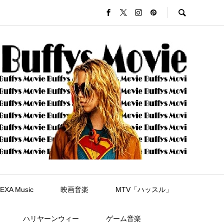
EXA Music
映画音楽
MTV「ハッスル」
ハリヤーンウィー
ゲーム音楽