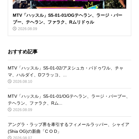
MTV「ハッスル」S5-01-01/OGテヘラン、ラージ・バー
ブー、テヘラン、ファラク、Rムリドゥル
2026.08.09
おすすめ記事
MTV「ハッスル」S5-01-02/アヌシュカ・バドゥワル、チャ
マ、ハルダイ、Dフラッコ、...
2026.08.10
MTV「ハッスル」S5-01-01/OGテヘラン、ラージ・バーブー、
テヘラン、ファラク、Rム...
2026.08.09
アングラ・ラップ界を牽引するフィメールラッパー、シャイア
(Shia OG)の新曲「C O D」
2026.08.07