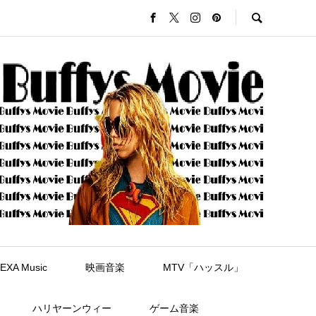
EXA Music
映画音楽
MTV「ハッスル」
ハリヤーンウィー
ゲーム音楽