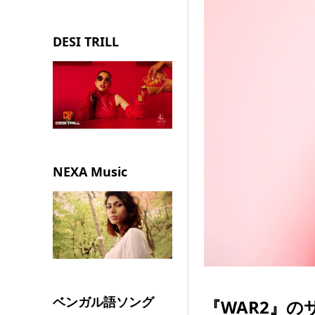
DESI TRILL
NEXA Music
ベンガル語ソング
『WAR2』の