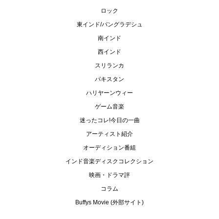
ロック
東インド/バングラデシュ
南インド
西インド
スリランカ
パキスタン
ハリヤーンウィー
ゲーム音楽
迷ったコレ!今日の一曲
アーティスト紹介
オーディション番組
インド音楽ディスクコレクション
映画・ドラマ評
コラム
Buffys Movie (外部サイト)