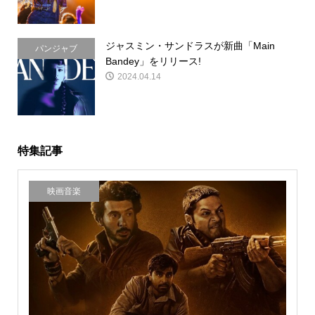
ジャスミン・サンドラスが新曲「Main
パンジャブ
Bandey」をリリース!
2024.04.14
特集記事
映画音楽