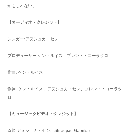
かもしれない。
【オーディオ・クレジット】
シンガー:アヌシュカ・セン
プロデューサー:ケン・ルイス、ブレント・コーラタロ
作曲: ケン・ルイス
作詞: ケン・ルイス、アヌシュカ・セン、ブレント・コーラタ
ロ
【ミュージックビデオ・クレジット】
監督:アヌシュカ・セン、Shreepad Gaonkar