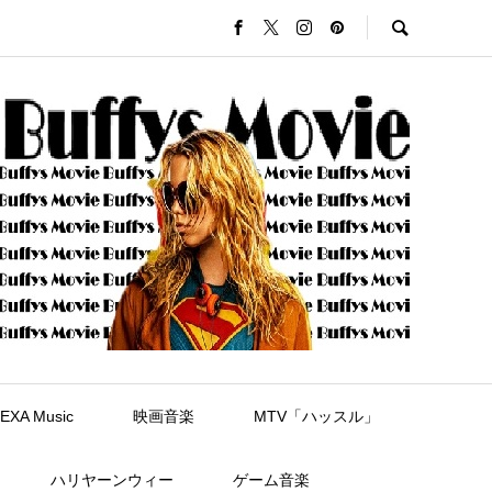
EXA Music
映画音楽
MTV「ハッスル」
ハリヤーンウィー
ゲーム音楽