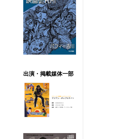
出演・掲載媒体一部