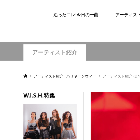
迷ったコレ!今日の一曲
アーティス
アーティスト紹介
アーティスト紹介
,
ハリヤーンウィー
アーティスト紹介:(Dhand
W.i.S.H.特集