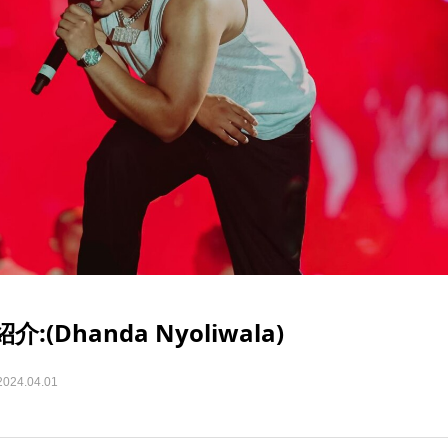
(Dhanda Nyoliwala)
2024.04.01