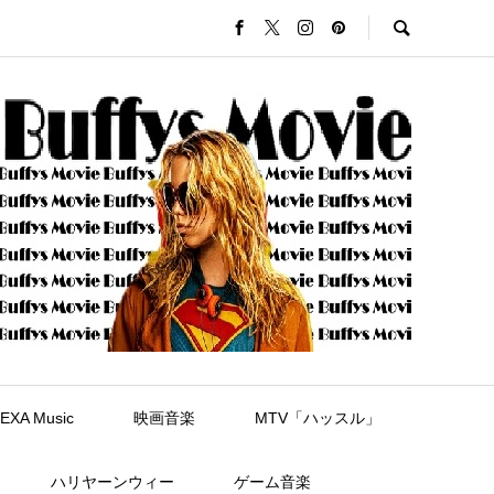
EXA Music
映画音楽
MTV「ハッスル」
ハリヤーンウィー
ゲーム音楽