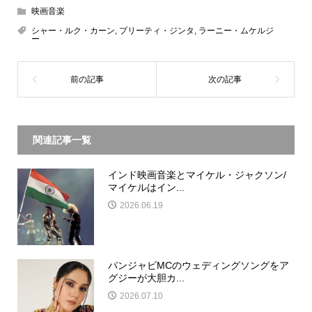
映画音楽
シャー・ルク・カーン
,
プリーティ・ジンタ
,
ラーニー・ムケルジ
ー
関連記事一覧
インド映画音楽とマイケル・ジャクソン/
マイケルはイン...
2026.06.19
パンジャビMCのウェディングソングをア
グジーが大胆カ...
2026.07.10