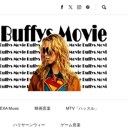
EXA Music
映画音楽
MTV「ハッスル」
ハリヤーンウィー
ゲーム音楽