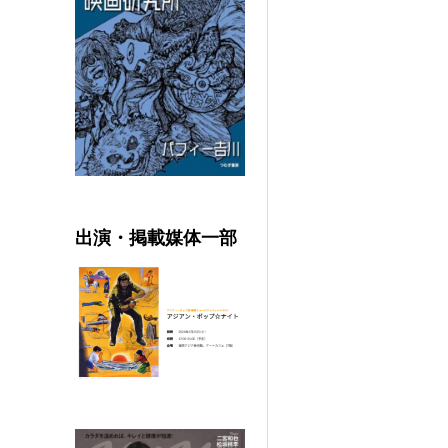
出演・掲載媒体一部