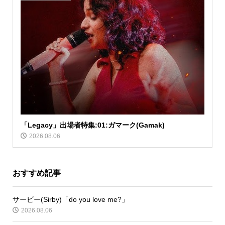
「Legacy」出場者特集:01:ガマーク(Gamak)
2026.08.06
おすすめ記事
サービー(Sirby)「do you love me?」
2026.08.06