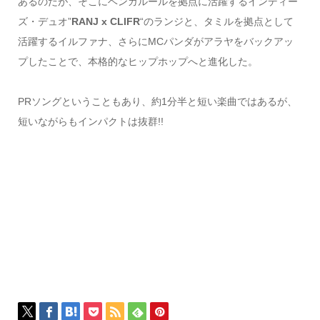
あるのだが、そこにベンガルールを拠点に活躍するインディー
ズ・デュオ”
RANJ x CLIFR
“のランジと、タミルを拠点として
活躍するイルファナ、さらにMCパンダがアラヤをバックアッ
プしたことで、本格的なヒップホップへと進化した。
PRソングということもあり、約1分半と短い楽曲ではあるが、
短いながらもインパクトは抜群!!