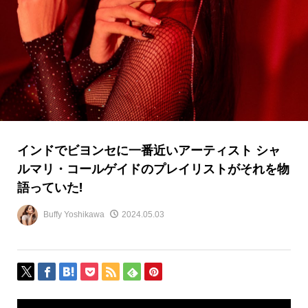
インドでビヨンセに一番近いアーティスト シャ
ルマリ・コールゲイドのプレイリストがそれを物
語っていた!
Buffy Yoshikawa
2024.05.03