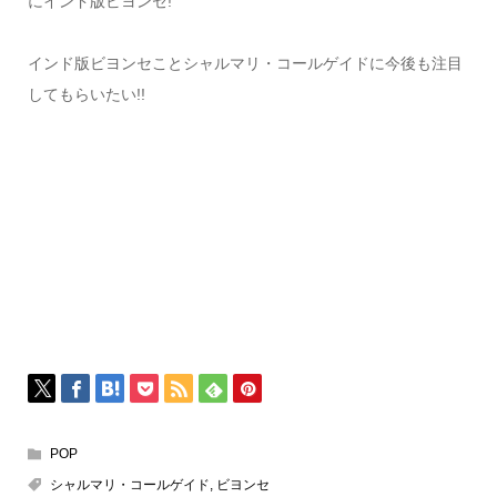
にインド版ビヨンセ!
インド版ビヨンセことシャルマリ・コールゲイドに今後も注目
してもらいたい!!
POP
シャルマリ・コールゲイド
,
ビヨンセ