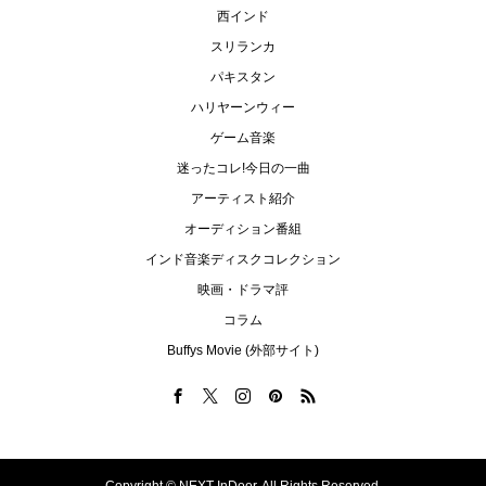
西インド
スリランカ
パキスタン
ハリヤーンウィー
ゲーム音楽
迷ったコレ!今日の一曲
アーティスト紹介
オーディション番組
インド音楽ディスクコレクション
映画・ドラマ評
コラム
Buffys Movie (外部サイト)