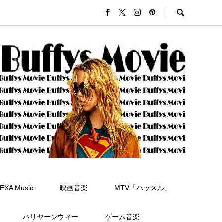
EXA Music
映画音楽
MTV「ハッスル」
ハリヤーンウィー
ゲーム音楽