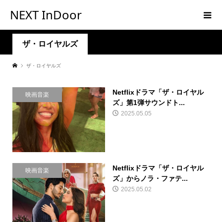
NEXT InDoor
ザ・ロイヤルズ
ザ・ロイヤルズ
Netflixドラマ「ザ・ロイヤル
映画音楽
ズ」第1弾サウンドト...
2025.05.05
Netflixドラマ「ザ・ロイヤル
映画音楽
ズ」からノラ・ファテ...
2025.05.02