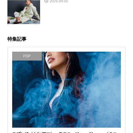
2025.04.05
特集記事
POP